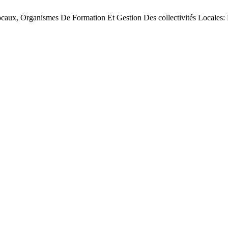
Locaux, Organismes De Formation Et Gestion Des collectivités Locales: 