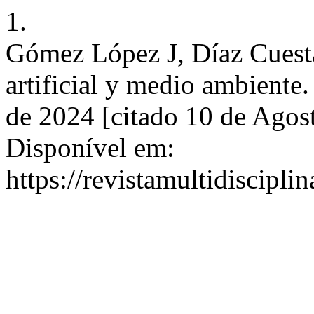
1.
Gómez López J, Díaz Cuesta
artificial y medio ambiente
de 2024 [citado 10 de Agos
Disponível em:
https://revistamultidiscipli