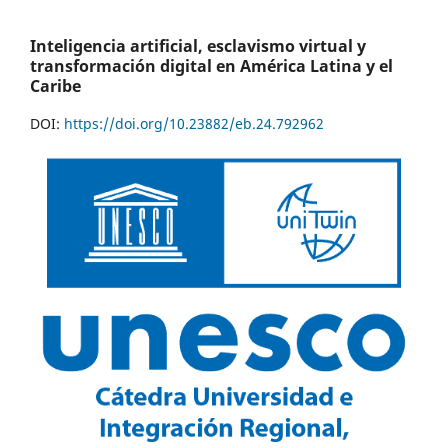
Inteligencia artificial, esclavismo virtual y
transformación digital en América Latina y el
Caribe
DOI:
https://doi.org/10.23882/eb.24.792962