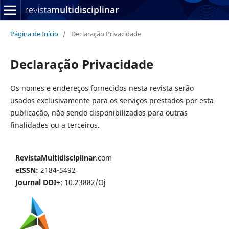
Página de Início
/
Declaração Privacidade
Declaração Privacidade
Os nomes e endereços fornecidos nesta revista serão
usados exclusivamente para os serviços prestados por esta
publicação, não sendo disponibilizados para outras
finalidades ou a terceiros.
RevistaMultidisciplinar
.com
eISSN:
2184-5492
Journal DOI
+: 10.23882/Oj