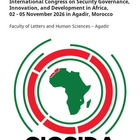
International Congress on Security Governance,
Innovation, and Development in Africa,
02 - 05 November 2026 in Agadir, Morocco
Faculty of Letters and Human Sciences – Agadir