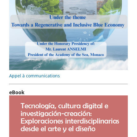
Appel à communications
eBook