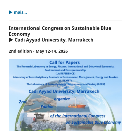
▶ mais...
International Congress on Sustainable Blue
Economy
▶ Cadi Ayyad University, Marrakech
2nd edition
-
May 12-14, 2026