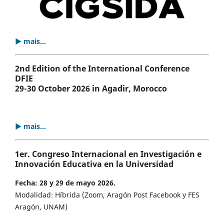
▶ mais...
2nd Edition of the International Conference
DFIE
29-30 October 2026 in Agadir, Morocco
▶ mais...
1er. Congreso Internacional en Investigación e
Innovación Educativa en la Universidad
Fecha: 28 y 29 de mayo 2026.
Modalidad: Híbrida (Zoom, Aragón Post Facebook y FES
Aragón, UNAM)