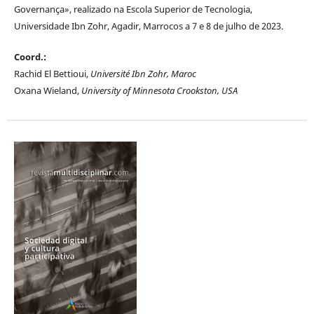
Governança», realizado na Escola Superior de Tecnologia,
Universidade Ibn Zohr, Agadir, Marrocos a 7 e 8 de julho de 2023.
Coord.:
Rachid El Bettioui,
Université Ibn Zohr, Maroc
Oxana Wieland,
University of Minnesota Crookston, USA