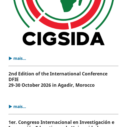
▶ mais...
2nd Edition of the International Conference
DFIE
29-30 October 2026 in Agadir, Morocco
▶ mais...
1er. Congreso Internacional en Investigación e