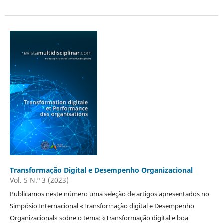
Transformação Digital e Desempenho Organizacional
Vol. 5 N.º 3 (2023)
Publicamos neste número uma seleção de artigos apresentados no
Simpósio Internacional «Transformação digital e Desempenho
Organizacional» sobre o tema: «Transformação digital e boa