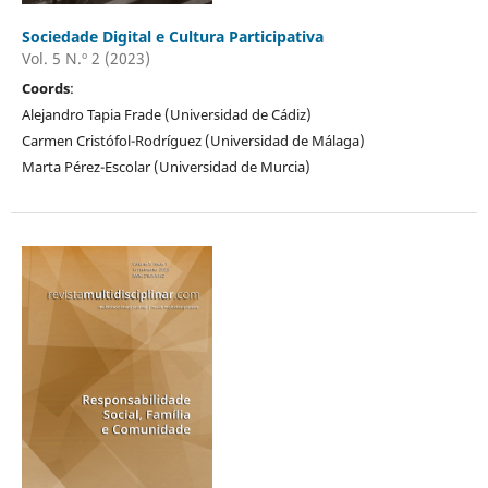
Sociedade Digital e Cultura Participativa
Vol. 5 N.º 2 (2023)
Coords
:
Alejandro Tapia Frade (Universidad de Cádiz)
Carmen Cristófol-Rodríguez (Universidad de Málaga)
Marta Pérez-Escolar (Universidad de Murcia)