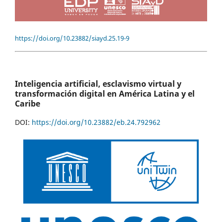
https://doi.org/10.23882/siayd.25.19-9
Inteligencia artificial, esclavismo virtual y
transformación digital en América Latina y el
Caribe
DOI:
https://doi.org/10.23882/eb.24.792962