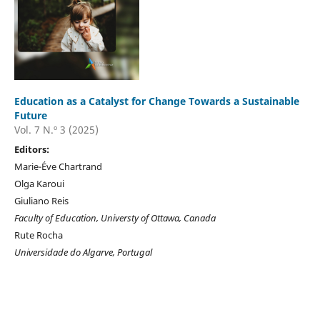
Education as a Catalyst for Change Towards a Sustainable
Future
Vol. 7 N.º 3 (2025)
Editors:
Marie-Éve Chartrand
Olga Karoui
Giuliano Reis
Faculty of Education, Universty of Ottawa, Canada
Rute Rocha
Universidade do Algarve, Portugal