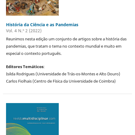
História da Ciência e as Pandemias
Vol. 4 N.º 2 (2022)
Reunimos nesta edição um conjunto de artigos sobre a história das
pandemias, que tratam o tema no contexto mundial e muito em
especial o contexto português.
Editores Temáticos
:
Isilda Rodrigues (Universidade de Trás-os-Montes e Alto Douro)
Carlos Fiolhais (Centro de Física da Universidade de Coimbra)