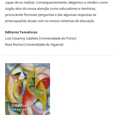
capaz de os realizar. Consequentemente, elegemos o cérebro como
órgão-alvo da nossa atenção como educadores e cientistas,
procurando formular perguntas e dar algumas respostas às
preocupações atuais com os nossos sistemas de educação.
Editores Temáticos
:
Luís Cesariny Calafate (Universidade do Porto)
Rute Rocha (Universidade do Algarve)