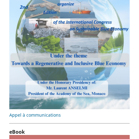
Appel à communications
eBook