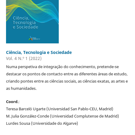
Ciência, Tecnologia e Sociedade
Vol. 4 N.º 1 (2022)
Numa perspetiva de integração do conhecimento, pretende-se
destacar os pontos de contacto entre as diferentes áreas de estudo,
criando pontes entre as ciências sociais, as ciências exatas, as artes e
as humanidades.
Coord
.:
Teresa Barceló Ugarte (Universidad San Pablo-CEU, Madrid)
M. Julia González-Conde (Universidad Complutense de Madrid)
Lurdes Sousa (Universidade do Algarve)