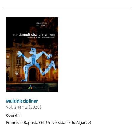
Multidisciplinar
Vol. 2 N.º 2 (2020)
Coord.
:
Francisco Baptista Gil (Universidade do Algarve)