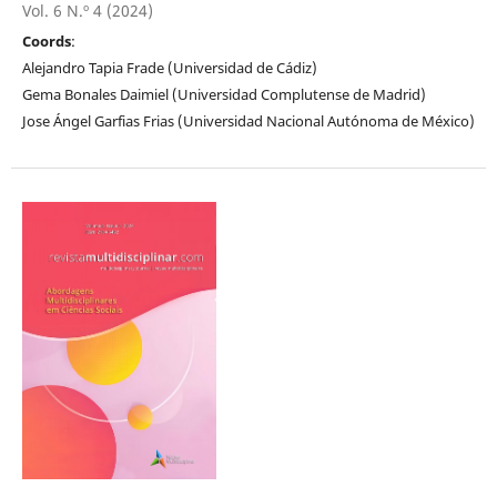
Vol. 6 N.º 4 (2024)
Coords
:
Alejandro Tapia Frade (Universidad de Cádiz)
Gema Bonales Daimiel (Universidad Complutense de Madrid)
Jose Ángel Garfias Frias (Universidad Nacional Autónoma de México)