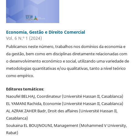
Economia, Gestão e Direito Comercial
Vol. 6 N.º 1 (2024)
Publicamos neste número, trabalhos nos domínios da economia e
da gestão, bem como em disciplinas diretamente relacionadas com
o desenvolvimento económico e social, utilizando uma variedade de
metodologias quantitativas e/ou qualitativas, tanto a nível teórico
como empírico.
Editores temáticos
:
Naoufel BELHAJ, Coordinateur (Université Hassan II, Casablanca)
EL YAMANI Rachida, Economie (Université Hassan II, Casablanca)
AL AZRAK ZAHER Badr, Droit des affaires (Université Hassan II,
Casablanca)
Soukaina EL BOUJNOUNI, Management (Mohammed V University,
Rabat)