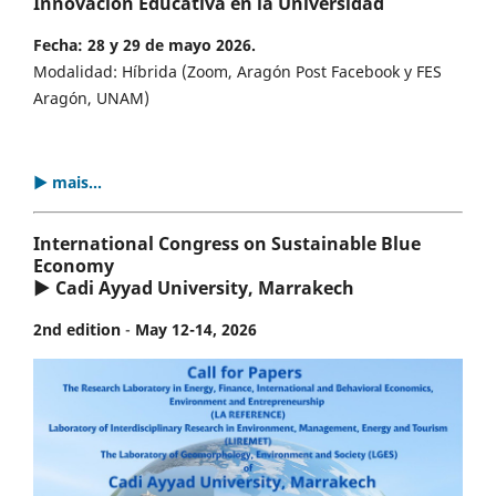
Innovación Educativa en la Universidad
Fecha: 28 y 29 de mayo 2026.
Modalidad: Híbrida (Zoom, Aragón Post Facebook y FES
Aragón, UNAM)
▶ mais...
International Congress on Sustainable Blue
Economy
▶ Cadi Ayyad University, Marrakech
2nd edition
-
May 12-14, 2026