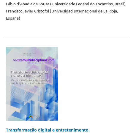
Fábio d'Abadia de Sousa (Universidade Federal do Tocantins, Brasil)
Francisco Javier Cristòfol (Universidad Internacional de La Rioja,
España)
Transformação digital e entretenimento.