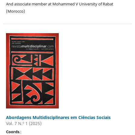
And associate member at Mohammed V University of Rabat
(Morocco)
Abordagens Multidisciplinares em Ciências Sociais
Vol. 7 N.º 1 (2025)
Coords
.: