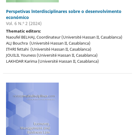
Perspetivas lnterdisciplinares sobre o desenvolvimento
económico
Vol. 6 N.º 2 (2024)
Thematic editors:
Naoufel BELHAJ, Coordinateur (Université Hassan II, Casablanca)
ALJ Bouchra (Université Hassan II, Casablanca)
ITHRI fettahi (Université Hassan II, Casablanca)
JOUILIL Youness (Université Hassan II, Casablanca)
LAKHDAR Karima (Université Hassan II, Casablanca)