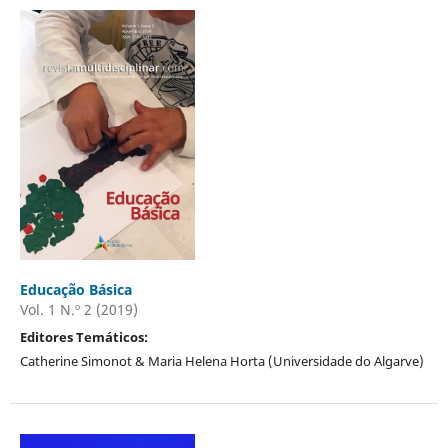
Educação Básica
Vol. 1 N.º 2 (2019)
Editores Temáticos:
Catherine Simonot & Maria Helena Horta (Universidade do Algarve)