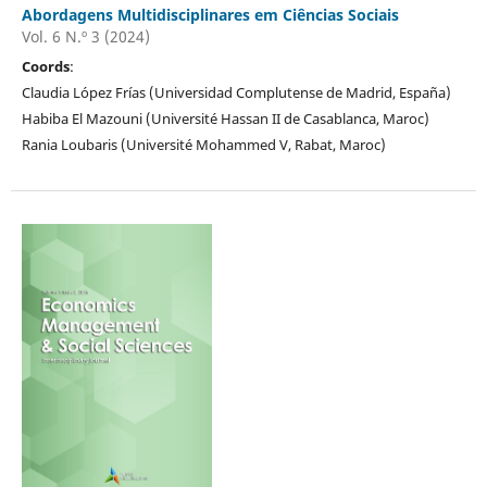
Abordagens Multidisciplinares em Ciências Sociais
Vol. 6 N.º 3 (2024)
Coords
:
Claudia López Frías (Universidad Complutense de Madrid, España)
Habiba El Mazouni (Université Hassan II de Casablanca, Maroc)
Rania Loubaris (Université Mohammed V, Rabat, Maroc)