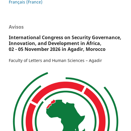
Français (France)
Avisos
International Congress on Security Governance,
Innovation, and Development in Africa,
02 - 05 November 2026 in Agadir, Morocco
Faculty of Letters and Human Sciences – Agadir