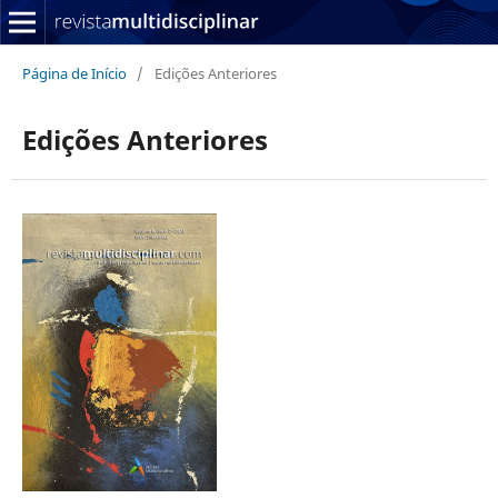
Página de Início
/
Edições Anteriores
Edições Anteriores