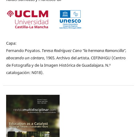
Capa:
Fernando Poyatos.
Teresa Rodríguez Cano “la hermana Ramoncilla”,
abocando un cántaro
, 1965. Archivo del artista. CEFINHGU (Centro
de Fotografía y de la Imagen Histórica de Guadalajara. N.º
catalogación: N018).