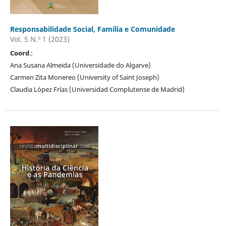
Responsabilidade Social, Família e Comunidade
Vol. 5 N.º 1 (2023)
Coord
.:
Ana Susana Almeida (Universidade do Algarve)
Carmen Zita Monereo (University of Saint Joseph)
Claudia López Frías (Universidad Complutense de Madrid)