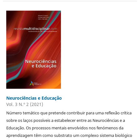
Neurociências e Educação
Vol. 3 N.º 2 (2021)
Número temático que pretende contribuir para uma reflexão crítica
sobre os laços possíveis a estabelecer entre as Neurociências e a
Educação. Os processos mentais envolvidos nos fenómenos da
aprendizagem têm como substrato um complexo sistema biológico