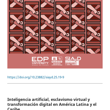
https://doi.org/10.23882/siayd.25.19-9
Inteligencia artificial, esclavismo virtual y
transformación digital en América Latina y el
Caribe