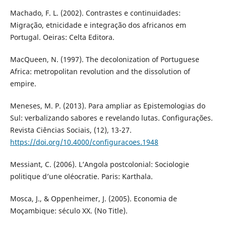
Machado, F. L. (2002). Contrastes e continuidades:
Migração, etnicidade e integração dos africanos em
Portugal. Oeiras: Celta Editora.
MacQueen, N. (1997). The decolonization of Portuguese
Africa: metropolitan revolution and the dissolution of
empire.
Meneses, M. P. (2013). Para ampliar as Epistemologias do
Sul: verbalizando sabores e revelando lutas. Configurações.
Revista Ciências Sociais, (12), 13-27.
https://doi.org/10.4000/configuracoes.1948
Messiant, C. (2006). L’Angola postcolonial: Sociologie
politique d’une oléocratie. Paris: Karthala.
Mosca, J., & Oppenheimer, J. (2005). Economia de
Moçambique: século XX. (No Title).