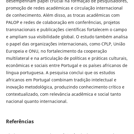
desempenham papel crucial na formação de pesquisadores,
promoção de redes académicas e circulação internacional
de conhecimento. Além disso, as trocas acadêmicas com
PALOP e redes de colaboração em conferências, projetos
transnacionais e publicações científicas fortalecem o campo
e ampliam sua visibilidade global. O estudo também analisa
o papel das organizações internacionais, como CPLP, União
Europeia e ONU, no fortalecimento da cooperação
multilateral e na articulação de políticas e práticas culturais,
econômicas e sociais entre Portugal e os países africanos de
língua portuguesa. A pesquisa conclui que os estudos
africanos em Portugal combinam tradição intelectual e
inovação metodológica, produzindo conhecimento crítico e
contextualizado, com relevância acadêmica e social tanto
nacional quanto internacional.
Referências