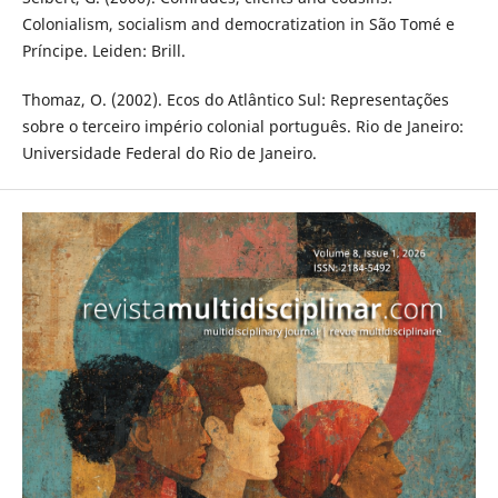
Colonialism, socialism and democratization in São Tomé e
Príncipe. Leiden: Brill.
Thomaz, O. (2002). Ecos do Atlântico Sul: Representações
sobre o terceiro império colonial português. Rio de Janeiro:
Universidade Federal do Rio de Janeiro.