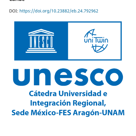
DOI:
https://doi.org/10.23882/eb.24.792962