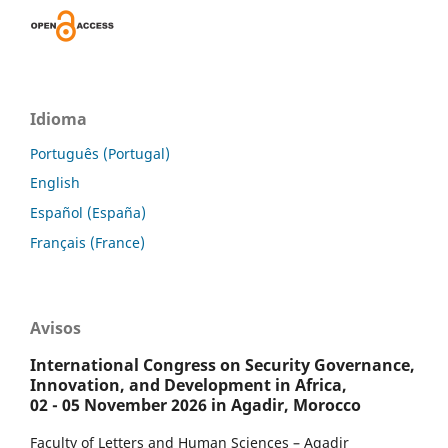
Idioma
Português (Portugal)
English
Español (España)
Français (France)
Avisos
International Congress on Security Governance,
Innovation, and Development in Africa,
02 - 05 November 2026 in Agadir, Morocco
Faculty of Letters and Human Sciences – Agadir