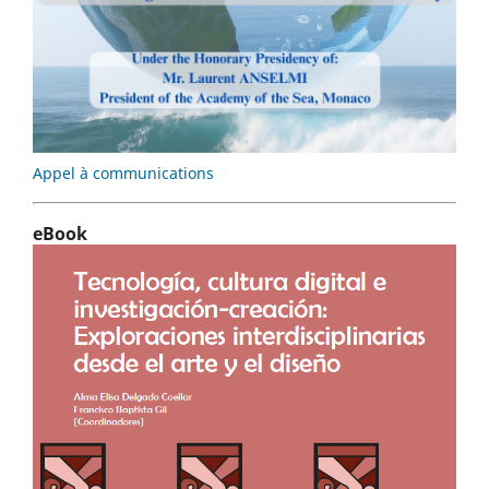
Appel à communications
eBook