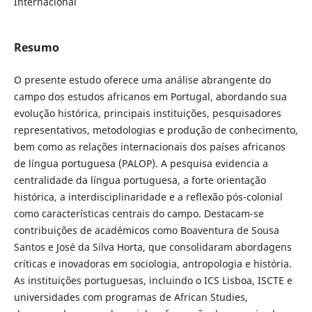
Internacional
Resumo
O presente estudo oferece uma análise abrangente do
campo dos estudos africanos em Portugal, abordando sua
evolução histórica, principais instituições, pesquisadores
representativos, metodologias e produção de conhecimento,
bem como as relações internacionais dos países africanos
de língua portuguesa (PALOP). A pesquisa evidencia a
centralidade da língua portuguesa, a forte orientação
histórica, a interdisciplinaridade e a reflexão pós-colonial
como características centrais do campo. Destacam-se
contribuições de académicos como Boaventura de Sousa
Santos e José da Silva Horta, que consolidaram abordagens
críticas e inovadoras em sociologia, antropologia e história.
As instituições portuguesas, incluindo o ICS Lisboa, ISCTE e
universidades com programas de African Studies,