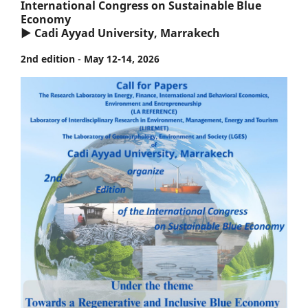
International Congress on Sustainable Blue
Economy
▶ Cadi Ayyad University, Marrakech
2nd edition
-
May 12-14, 2026