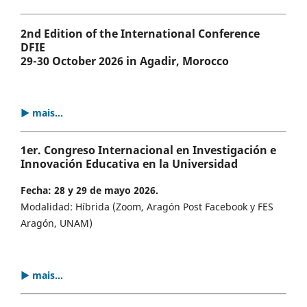
2nd Edition of the International Conference
DFIE
29-30 October 2026 in Agadir, Morocco
▶ mais...
1er. Congreso Internacional en Investigación e
Innovación Educativa en la Universidad
Fecha: 28 y 29 de mayo 2026.
Modalidad: Híbrida (Zoom, Aragón Post Facebook y FES
Aragón, UNAM)
▶ mais...