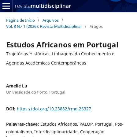
Página de Início
/
Arquivos
/
Vol. 8 N.º 1 (2026): Revista Multidisciplinar
/
Artigos
Estudos Africanos em Portugal
Trajetórias Históricas, Linhagens do Conhecimento e
Agendas Académicas Contemporâneas
Amelie Lu
Universidade do Porto, Portugal
DOI:
https://doi.org/10.23882/rmd.26327
Palavras-chave:
Estudos Africanos, PALOP, Portugal, Pós-
colonialismo, Interdisciplinaridade, Cooperação