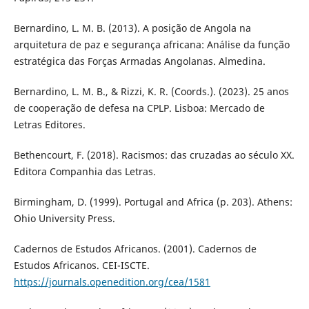
Bernardino, L. M. B. (2013). A posição de Angola na
arquitetura de paz e segurança africana: Análise da função
estratégica das Forças Armadas Angolanas. Almedina.
Bernardino, L. M. B., & Rizzi, K. R. (Coords.). (2023). 25 anos
de cooperação de defesa na CPLP. Lisboa: Mercado de
Letras Editores.
Bethencourt, F. (2018). Racismos: das cruzadas ao século XX.
Editora Companhia das Letras.
Birmingham, D. (1999). Portugal and Africa (p. 203). Athens:
Ohio University Press.
Cadernos de Estudos Africanos. (2001). Cadernos de
Estudos Africanos. CEI-ISCTE.
https://journals.openedition.org/cea/1581