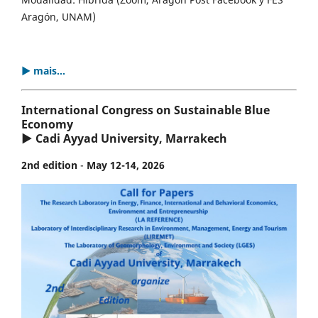
Aragón, UNAM)
▶ mais...
International Congress on Sustainable Blue
Economy
▶ Cadi Ayyad University, Marrakech
2nd edition
-
May 12-14, 2026