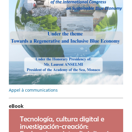
Appel à communications
eBook