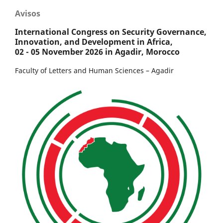
Avisos
International Congress on Security Governance,
Innovation, and Development in Africa,
02 - 05 November 2026 in Agadir, Morocco
Faculty of Letters and Human Sciences – Agadir