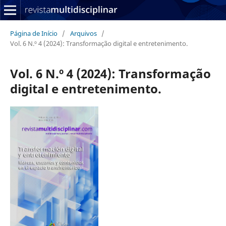
Página de Início
/
Arquivos
/
Vol. 6 N.º 4 (2024): Transformação digital e entretenimento.
Vol. 6 N.º 4 (2024): Transformação
digital e entretenimento.