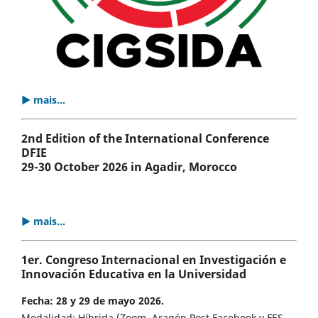
▶ mais...
2nd Edition of the International Conference
DFIE
29-30 October 2026 in Agadir, Morocco
▶ mais...
1er. Congreso Internacional en Investigación e
Innovación Educativa en la Universidad
Fecha: 28 y 29 de mayo 2026.
Modalidad: Híbrida (Zoom, Aragón Post Facebook y FES