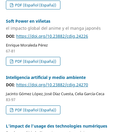
PDF (Español (España))
Soft Power en viñetas
el impacto global del anime y el manga japonés
DOI:
https://doi.org/10.23882/cdig.24226
Enrique Moraleda Pérez
67-81
PDF (Español (España))
Inteligencia artificial y medio ambiente
DOI:
https://doi.org/10.23882/cdig.24270
Jacinto Gómez López, José Díaz Cuesta, Celia García-Ceca
83-97
PDF (Español (España))
L’impact de l’usage des technologies numériques