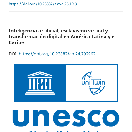
https://doi.org/10.23882/siayd.25.19-9
Inteligencia artificial, esclavismo virtual y
transformación digital en América Latina y el
Caribe
DOI:
https://doi.org/10.23882/eb.24.792962