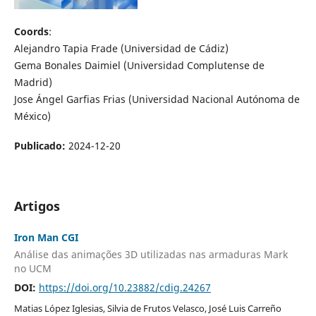
Coords
:
Alejandro Tapia Frade (Universidad de Cádiz)
Gema Bonales Daimiel (Universidad Complutense de
Madrid)
Jose Ángel Garfias Frias (Universidad Nacional Autónoma de
México)
Publicado:
2024-12-20
Artigos
Iron Man CGI
Análise das animações 3D utilizadas nas armaduras Mark
no UCM
DOI:
https://doi.org/10.23882/cdig.24267
Matias López Iglesias, Silvia de Frutos Velasco, José Luis Carreño