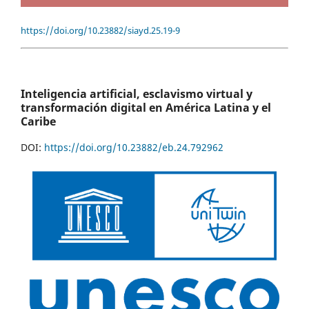
https://doi.org/10.23882/siayd.25.19-9
Inteligencia artificial, esclavismo virtual y
transformación digital en América Latina y el
Caribe
DOI:
https://doi.org/10.23882/eb.24.792962