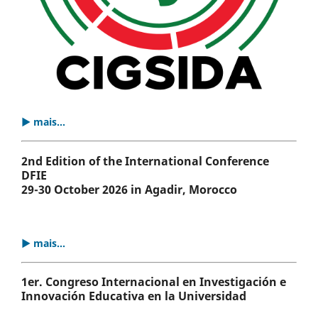
▶ mais...
2nd Edition of the International Conference
DFIE
29-30 October 2026 in Agadir, Morocco
▶ mais...
1er. Congreso Internacional en Investigación e
Innovación Educativa en la Universidad