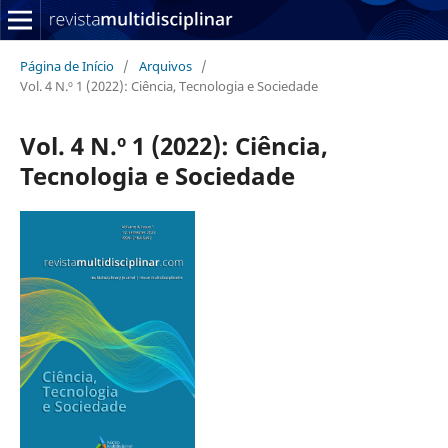
Página de Início
/
Arquivos
/
Vol. 4 N.º 1 (2022): Ciência, Tecnologia e Sociedade
Vol. 4 N.º 1 (2022): Ciência,
Tecnologia e Sociedade