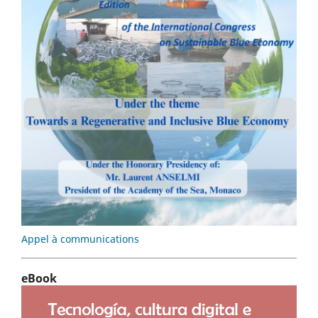
Appel à communications
eBook