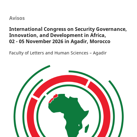
Avisos
International Congress on Security Governance,
Innovation, and Development in Africa,
02 - 05 November 2026 in Agadir, Morocco
Faculty of Letters and Human Sciences – Agadir