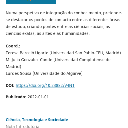
Numa perspetiva de integração do conhecimento, pretende-
se destacar os pontos de contacto entre as diferentes áreas
de estudo, criando pontes entre as ciências sociais, as
ciências exatas, as artes e as humanidades.
Coord
.:
Teresa Barceló Ugarte (Universidad San Pablo-CEU, Madrid)
M. Julia González-Conde (Universidad Complutense de
Madrid)
Lurdes Sousa (Universidade do Algarve)
DOI:
https://doi.org/10.23882/V4N1
Publicado:
2022-01-01
Ciência, Tecnologia e Sociedade
Nota Introdutória