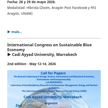
Fecha: 28 y 29 de mayo 2026.
Modalidad: Híbrida (Zoom, Aragón Post Facebook y FES
Aragón, UNAM)
▶ mais...
International Congress on Sustainable Blue
Economy
▶ Cadi Ayyad University, Marrakech
2nd edition
-
May 12-14, 2026